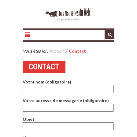
Vous êtes ici :
Accueil
/
Contact
CONTACT
Votre nom (obligatoire)
Votre adresse de messagerie (obligatoire)
Objet