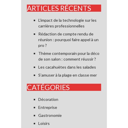
ARTICLES RÉCENTS
L’impact de la technologie sur les
carrières professionnelles
Rédaction de compte rendu de
réunion : pourquoi faire appel à un
pro ?
Thème contemporain pour la déco
de son salon : comment réussir ?
Les cacahuètes dans les salades
S’amuser à la plage en classe mer
CATÉGORIES
Décoration
Entreprise
Gastronomie
Loisirs