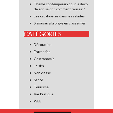
Thème contemporain pour la déco
de son salon : comment réussir ?
Les cacahuètes dans les salades
S’amuser à la plage en classe mer
CATÉGORIES
Décoration
Entreprise
Gastronomie
Loisirs
Non classé
Santé
Tourisme
Vie Pratique
WEB