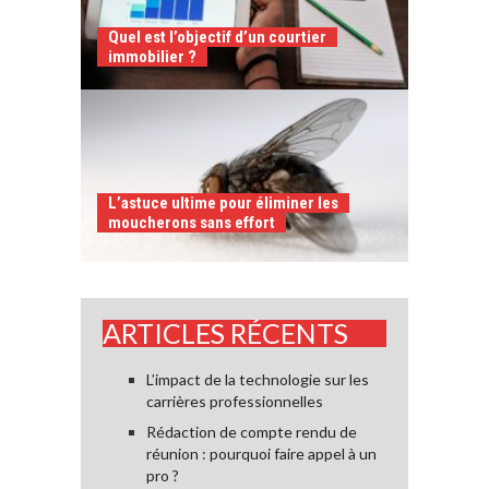
Quel est l’objectif d’un courtier
immobilier ?
L’astuce ultime pour éliminer les
moucherons sans effort
ARTICLES RÉCENTS
L’impact de la technologie sur les
carrières professionnelles
Rédaction de compte rendu de
réunion : pourquoi faire appel à un
pro ?