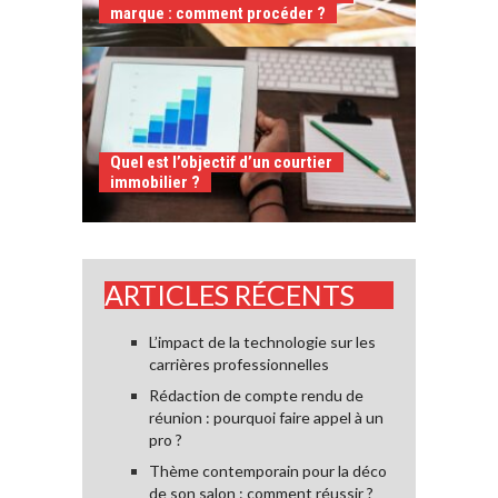
marque : comment procéder ?
Quel est l’objectif d’un courtier
immobilier ?
ARTICLES RÉCENTS
L’impact de la technologie sur les
carrières professionnelles
Rédaction de compte rendu de
réunion : pourquoi faire appel à un
pro ?
Thème contemporain pour la déco
de son salon : comment réussir ?