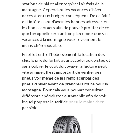
stations de ski et aller respirer l’air frais de la
montagne. Cependant les vacances d’hiver
nécessitent un budget conséquent. De ce fait il
est intéressant d’avoir les bonnes adresses et
les bons contacts afin de pouvoir profiter de ce
que l’on appelle un « un bon plan » pour que vos
vacances à la montagne vous reviennent le
moins chère possible.
En effet entre l’hébergement, la location des
skis, le prix du forfait pour accéder aux pistes et
sans oublier le coût du voyage, la facture peut
vite grimper. Il est important de vérifier ses
pneus voir même de les remplacer par des
pneus d’hiver avant de prendre la route pour la
montagne. Pour cela vous pouvez consulter
différents spécialistes automobile afin de voir
lequel propose le tarif de
pneu le moins cher
possible.