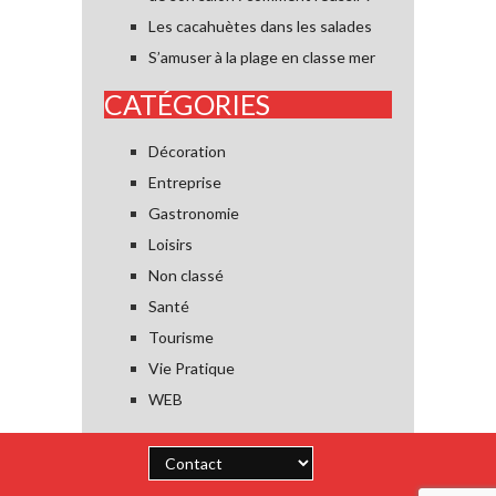
Les cacahuètes dans les salades
S’amuser à la plage en classe mer
CATÉGORIES
Décoration
Entreprise
Gastronomie
Loisirs
Non classé
Santé
Tourisme
Vie Pratique
WEB