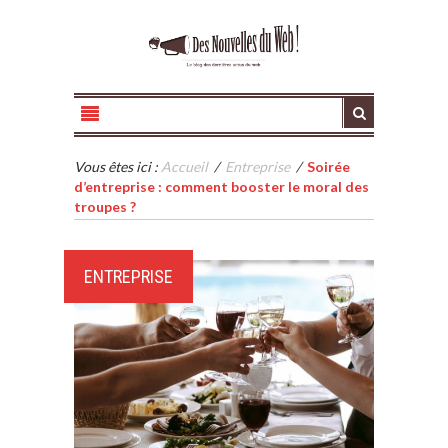
Vous êtes ici :
Accueil
/
Entreprise
/
Soirée
d’entreprise : comment booster le moral des
troupes ?
ENTREPRISE