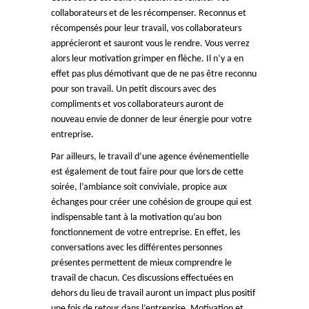
collaborateurs et de les récompenser. Reconnus et
récompensés pour leur travail, vos collaborateurs
apprécieront et sauront vous le rendre. Vous verrez
alors leur motivation grimper en flèche. Il n’y a en
effet pas plus démotivant que de ne pas être reconnu
pour son travail. Un petit discours avec des
compliments et vos collaborateurs auront de
nouveau envie de donner de leur énergie pour votre
entreprise.
Par ailleurs, le travail d’une agence événementielle
est également de tout faire pour que lors de cette
soirée, l’ambiance soit conviviale, propice aux
échanges pour créer une cohésion de groupe qui est
indispensable tant à la motivation qu’au bon
fonctionnement de votre entreprise. En effet, les
conversations avec les différentes personnes
présentes permettent de mieux comprendre le
travail de chacun. Ces discussions effectuées en
dehors du lieu de travail auront un impact plus positif
une fois de retour dans l’entreprise. Motivation et