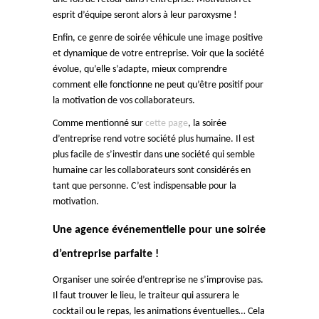
esprit d’équipe seront alors à leur paroxysme !
Enfin, ce genre de soirée véhicule une image positive
et dynamique de votre entreprise. Voir que la société
évolue, qu’elle s’adapte, mieux comprendre
comment elle fonctionne ne peut qu’être positif pour
la motivation de vos collaborateurs.
Comme mentionné sur
cette page
, la soirée
d’entreprise rend votre société plus humaine. Il est
plus facile de s’investir dans une société qui semble
humaine car les collaborateurs sont considérés en
tant que personne. C’est indispensable pour la
motivation.
Une agence événementielle pour une soirée
d’entreprise parfaite !
Organiser une soirée d’entreprise ne s’improvise pas.
Il faut trouver le lieu, le traiteur qui assurera le
cocktail ou le repas, les animations éventuelles… Cela