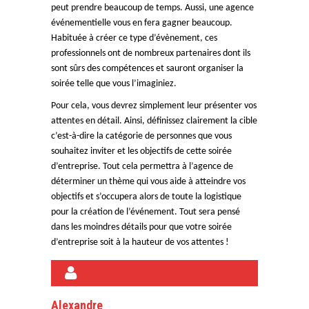
peut prendre beaucoup de temps. Aussi, une agence
événementielle vous en fera gagner beaucoup.
Habituée à créer ce type d’évènement, ces
professionnels ont de nombreux partenaires dont ils
sont sûrs des compétences et sauront organiser la
soirée telle que vous l’imaginiez.
Pour cela, vous devrez simplement leur présenter vos
attentes en détail. Ainsi, définissez clairement la cible
c’est-à-dire la catégorie de personnes que vous
souhaitez inviter et les objectifs de cette soirée
d’entreprise. Tout cela permettra à l’agence de
déterminer un thème qui vous aide à atteindre vos
objectifs et s’occupera alors de toute la logistique
pour la création de l’événement. Tout sera pensé
dans les moindres détails pour que votre soirée
d’entreprise soit à la hauteur de vos attentes !
A PROPOS DE L'AUTEUR
Alexandre