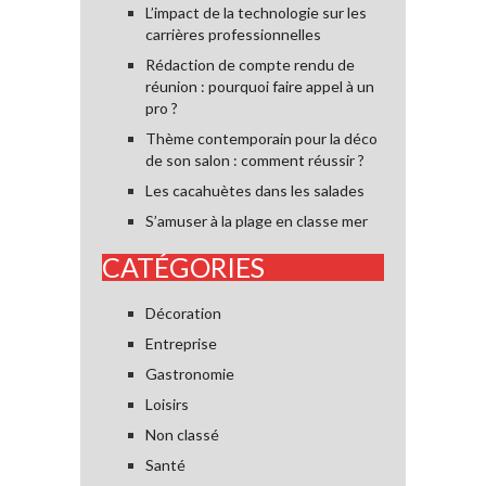
L’impact de la technologie sur les
carrières professionnelles
Rédaction de compte rendu de
réunion : pourquoi faire appel à un
pro ?
Thème contemporain pour la déco
de son salon : comment réussir ?
Les cacahuètes dans les salades
S’amuser à la plage en classe mer
CATÉGORIES
Décoration
Entreprise
Gastronomie
Loisirs
Non classé
Santé