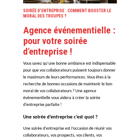
SOIRÉE D’ENTREPRISE : COMMENT BOOSTER LE
MORAL DES TROUPES ?
Agence événementielle :
pour votre soirée
d’entreprise !
Vous savez qu’une bonne ambiance est indispensable
pour que vos collaborateurs puissent toujours donner
le maximum de leurs performances. Vous êtes à la
recherche de bonnes occasions de maintenir le bon
moral de vos collaborateurs ? Une agence
événementielle vous aidera à créer la soirée
d’entreprise parfaite !
Une soirée d’entreprise c’est quoi ?
Une soirée d’entreprise est l’occasion de réunir vos
collaborateurs, vos prospects, vos clients, vos