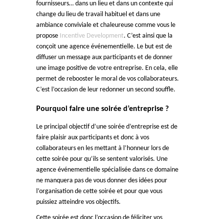
fournisseurs… dans un lieu et dans un contexte qui
change du lieu de travail habituel et dans une
ambiance conviviale et chaleureuse comme vous le
propose
Incentive Development
. C’est ainsi que la
conçoit une agence événementielle. Le but est de
diffuser un message aux participants et de donner
une image positive de votre entreprise. En cela, elle
permet de rebooster le moral de vos collaborateurs.
C’est l’occasion de leur redonner un second souffle.
Pourquoi faire une soirée d’entreprise ?
Le principal objectif d’une soirée d’entreprise est de
faire plaisir aux participants et donc à vos
collaborateurs en les mettant à l’honneur lors de
cette soirée pour qu’ils se sentent valorisés. Une
agence événementielle spécialisée dans ce domaine
ne manquera pas de vous donner des idées pour
l’organisation de cette soirée et pour que vous
puissiez atteindre vos objectifs.
Cette soirée est donc l’occasion de féliciter vos