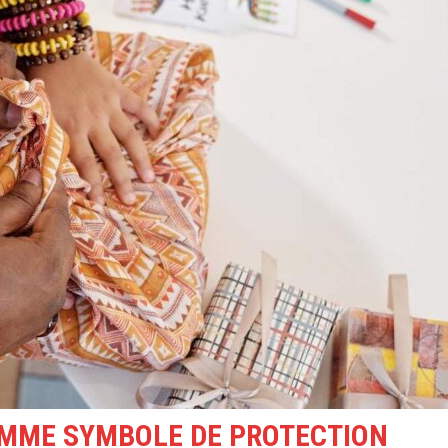
OMME SYMBOLE DE PROTECTION