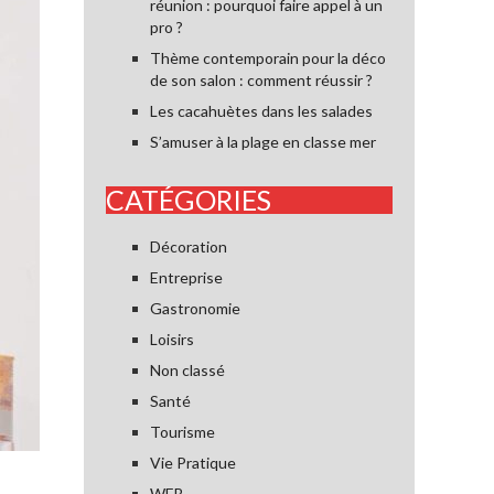
réunion : pourquoi faire appel à un
pro ?
Thème contemporain pour la déco
de son salon : comment réussir ?
Les cacahuètes dans les salades
S’amuser à la plage en classe mer
CATÉGORIES
Décoration
Entreprise
Gastronomie
Loisirs
Non classé
Santé
Tourisme
Vie Pratique
WEB