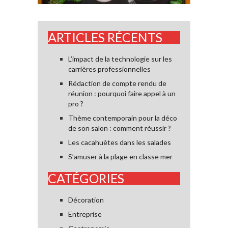
ARTICLES RÉCENTS
L’impact de la technologie sur les
carrières professionnelles
Rédaction de compte rendu de
réunion : pourquoi faire appel à un
pro ?
Thème contemporain pour la déco
de son salon : comment réussir ?
Les cacahuètes dans les salades
S’amuser à la plage en classe mer
CATÉGORIES
Décoration
Entreprise