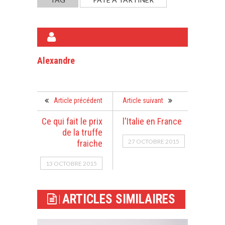
A PROPOS DE L'AUTEUR
Alexandre
Article précédent
Article suivant
Ce qui fait le prix
l'Italie en France
de la truffe
27 OCTOBRE 2015
fraiche
13 OCTOBRE 2015
ARTICLES SIMILAIRES