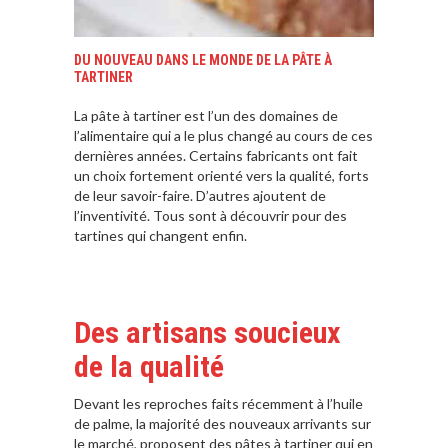
DU NOUVEAU DANS LE MONDE DE LA PÂTE À
TARTINER
La pâte à tartiner est l’un des domaines de
l’alimentaire qui a le plus changé au cours de ces
dernières années. Certains fabricants ont fait
un choix fortement orienté vers la qualité, forts
de leur savoir-faire. D’autres ajoutent de
l’inventivité. Tous sont à découvrir pour des
tartines qui changent enfin.
Des artisans soucieux
de la qualité
Devant les reproches faits récemment à l’huile
de palme, la majorité des nouveaux arrivants sur
le marché, proposent des pâtes à tartiner qui en