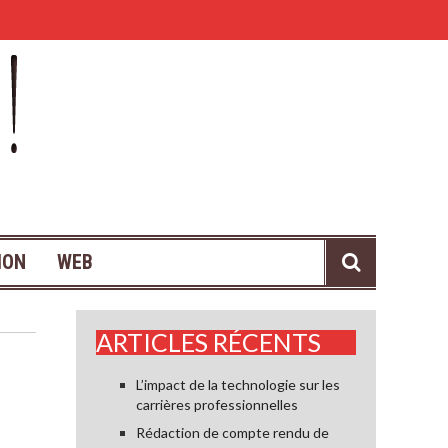
ION
WEB
ARTICLES RÉCENTS
L’impact de la technologie sur les
carrières professionnelles
Rédaction de compte rendu de