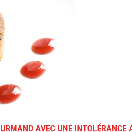
GOURMAND AVEC UNE INTOLÉRANCE 