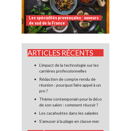
Les spécialités provençales : saveurs
de sud de la France
ARTICLES RÉCENTS
L’impact de la technologie sur les
carrières professionnelles
Rédaction de compte rendu de
réunion : pourquoi faire appel à un
pro ?
Thème contemporain pour la déco
de son salon : comment réussir ?
Les cacahuètes dans les salades
S’amuser à la plage en classe mer