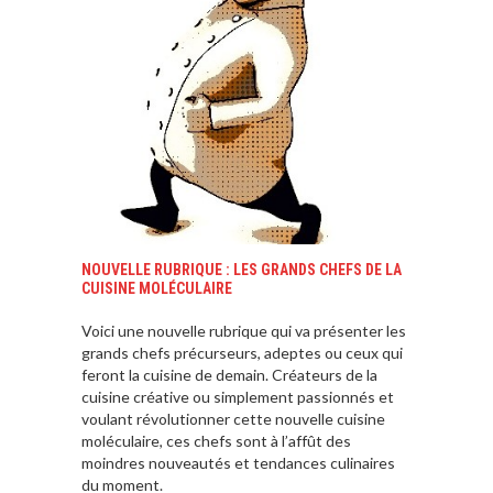
NOUVELLE RUBRIQUE : LES GRANDS CHEFS DE LA
CUISINE MOLÉCULAIRE
Voici une nouvelle rubrique qui va présenter les
grands chefs précurseurs, adeptes ou ceux qui
feront la cuisine de demain. Créateurs de la
cuisine créative ou simplement passionnés et
voulant révolutionner cette nouvelle cuisine
moléculaire, ces chefs sont à l’affût des
moindres nouveautés et tendances culinaires
du moment.