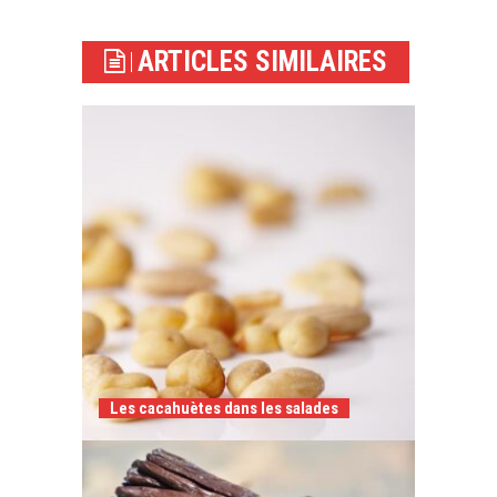
ARTICLES SIMILAIRES
Les cacahuètes dans les salades