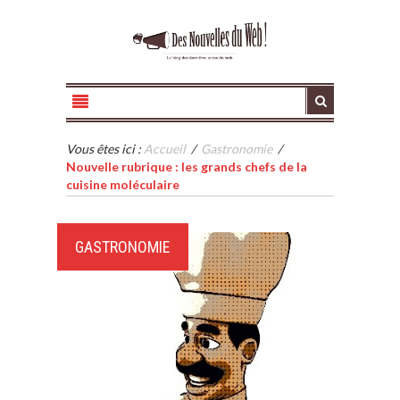
Vous êtes ici :
Accueil
/
Gastronomie
/
Nouvelle rubrique : les grands chefs de la
cuisine moléculaire
GASTRONOMIE