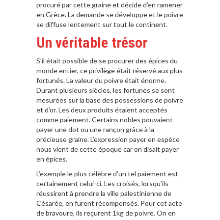
procuré par cette graine et décide d’en ramener
en Grèce. La demande se développe et le poivre
se diffuse lentement sur tout le continent.
Un véritable trésor
S’il était possible de se procurer des épices du
monde entier, ce privilège était réservé aux plus
fortunés. La valeur du poivre était énorme.
Durant plusieurs siècles, les fortunes se sont
mesurées sur la base des possessions de poivre
et d’or. Les deux produits étaient acceptés
comme paiement. Certains nobles pouvaient
payer une dot ou une rançon grâce à la
précieuse graine. L’expression payer en espèce
nous vient de cette époque car on disait payer
en épices.
L’exemple le plus célèbre d’un tel paiement est
certainement celui-ci. Les croisés, lorsqu’ils
réussirent à prendre la ville palestinienne de
Césarée, en furent récompensés. Pour cet acte
de bravoure, ils reçurent 1kg de poivre. On en