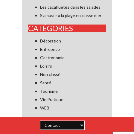
Les cacahuètes dans les salades
S’amuser à la plage en classe mer
CATÉGORIES
Décoration
Entreprise
Gastronomie
Loisirs
Non classé
Santé
Tourisme
Vie Pratique
WEB