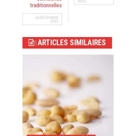
2015
traditionnelles
18 DÉCEMBRE
2015
ARTICLES SIMILAIRES